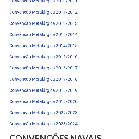
Convenção Metalúrgica 2010/2011
Convenção Metalúrgica 2011/2012
Convenção Metalúrgica 2012/2013
Convenção Metalúrgica 2013/2014
Convenção Metalúrgica 2014/2015
Convenção Metalúrgica 2015/2016
Convenção Metalúrgica 2016/2017
Convenção Metalúrgica 2017/2018
Convenção Metalúrgica 2018/2019
Convenção Metalúrgica 2019/2020
Convenção Metalúrgica 2022/2023
Convenção Metalúrgica 2023/2024
CONVENÇÕES NAVAIS