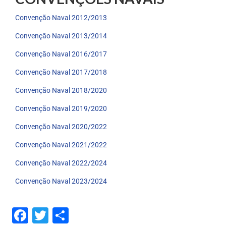
Convenção Naval 2012/2013
Convenção Naval 2013/2014
Convenção Naval 2016/2017
Convenção Naval 2017/2018
Convenção Naval 2018/2020
Convenção Naval 2019/2020
Convenção Naval 2020/2022
Convenção Naval 2021/2022
Convenção Naval 2022/2024
Convenção Naval 2023/2024
Facebook
Twitter
Share