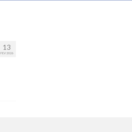
13
FEV 2026