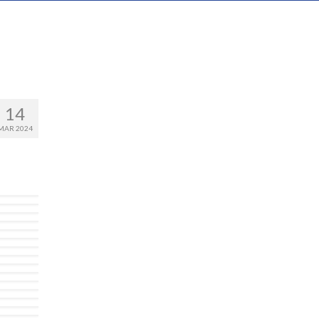
14
MAR 2024