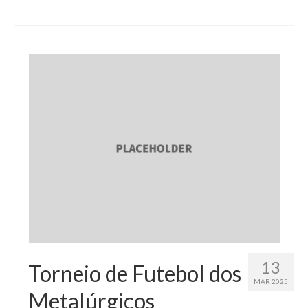
13
Torneio de Futebol dos
MAR 2025
Metalúrgicos