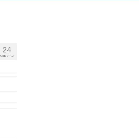
24
ABR 2026