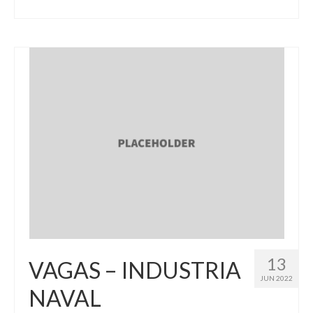
13
VAGAS – INDUSTRIA
JUN 2022
NAVAL