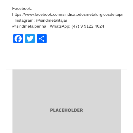
Facebook:
https://www.facebook.com/sindicatodosmetalurgicosdeitajai
Instagram: @sindmetalitajai
@sindmetalpenha WhatsApp: (47) 9 9122 4024
Facebook
Twitter
Share