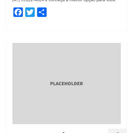
Facebook
Twitter
Share