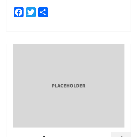
Facebook
Twitter
Share